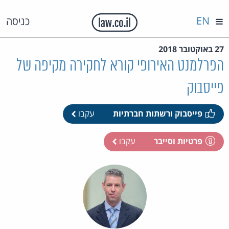
EN
כניסה
27 באוקטובר 2018
הפרלמנט האירופי קורא לחקירה מקיפה של
פייסבוק
פייסבוק ורשתות חברתיות
עקבו
פרטיות וסייבר
עקבו