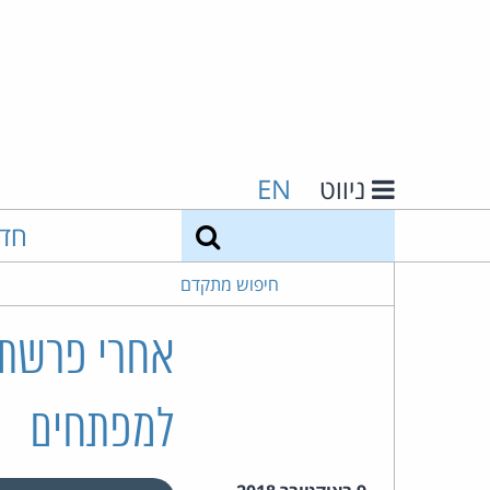
ניווט
EN
חיפוש
חד
חיפוש מתקדם
אחרי פרשת ק
למפתחים