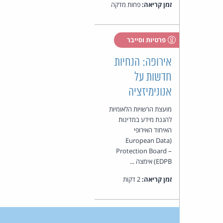
זמן קריאה:
פחות מדקה
פרטיות וסייבר
אירופה: הנחיות
חדשות על
אנונימיזציה
מועצת הרשויות הלאומיות
להגנת מידע במדינות
האיחוד האירופי
(European Data
Protection Board –
EDPB) אימצה ...
זמן קריאה:
2 דקות