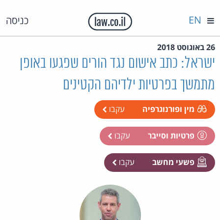
EN
כניסה
26 באוגוסט 2018
ישראל: כתב אישום נגד הורים שפגעו באופן
מתמשך בפרטיות ילדיהם הקטינים
מין ופורנוגרפיה
עקבו
פרטיות וסייבר
עקבו
פשעי מחשב
עקבו