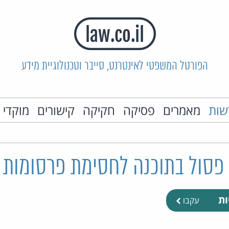
הפורטל המשפטי לאינטרנט, סייבר וטכנולוגיית מידע
שות
מאמרים
פסיקה
חקיקה
קישורים
מוקדי 
 פסול בתוכנה לחסימת פרסומות
ות
עקבו