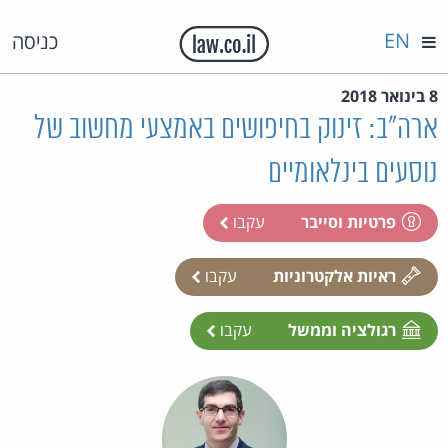
EN
כניסה
8 בינואר 2018
ארה"ב: זינוק בחיפושים באמצעי מחשוב של
נוסעים בינלאומיים
פרטיות וסייבר
עקבו
ראיות אלקטרוניות
עקבו
רגולציה וממשל
עקבו