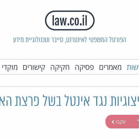
הפורטל המשפטי לאינטרנט, סייבר וטכנולוגיית מידע
שות
מאמרים
פסיקה
חקיקה
קישורים
מוקדי 
יצוגיות נגד אינטל בשל פרצת ה
ר
עקבו