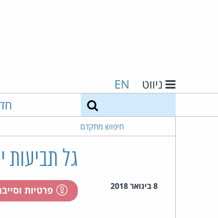
ניווט
EN
חיפוש
חד
חיפוש מתקדם
גל תביעות י
8 בינואר 2018
פרטיות וסייב