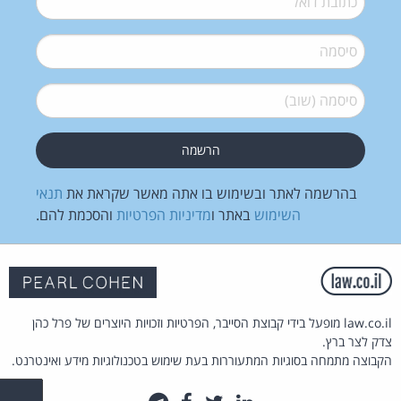
סיסמה
*
סיסמה (שוב)
*
בהרשמה לאתר ובשימוש בו אתה מאשר שקראת את
תנאי
השימוש
באתר ו
מדיניות הפרטיות
והסכמת להם.
law.co.il מופעל בידי קבוצת הסייבר, הפרטיות וזכויות היוצרים של פרל כהן
צדק לצר ברץ.
הקבוצה מתמחה בסוגיות המתעוררות בעת שימוש בטכנולוגיות מידע ואינטרנט.