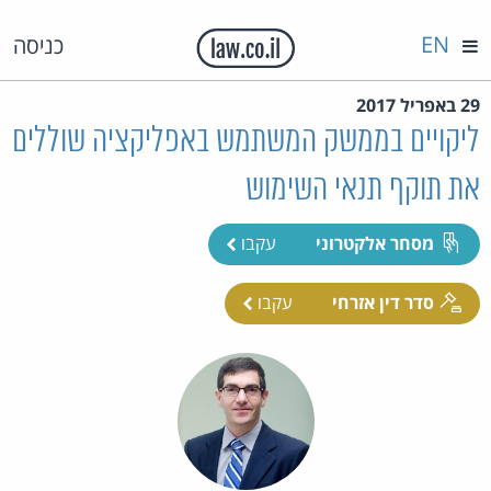
EN
כניסה
29 באפריל 2017
ליקויים בממשק המשתמש באפליקציה שוללים
את תוקף תנאי השימוש
מסחר אלקטרוני
עקבו
סדר דין אזרחי
עקבו