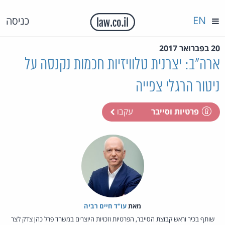
EN
כניסה
20 בפברואר 2017
ארה"ב: יצרנית טלוויזיות חכמות נקנסה על
ניטור הרגלי צפייה
פרטיות וסייבר
עקבו
מאת‏
עו"ד חיים רביה
שותף בכיר וראש קבוצת הסייבר, הפרטיות וזכויות היוצרים במשרד פרל כהן צדק לצר