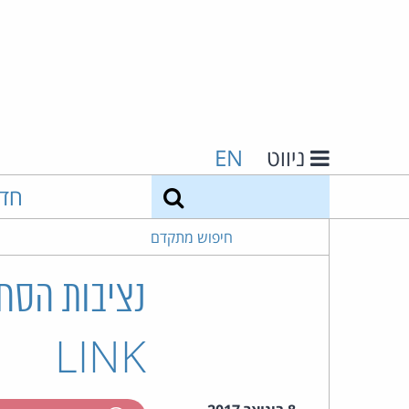
ניווט
EN
חיפוש
חד
חיפוש מתקדם
LINK