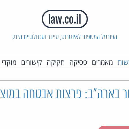
הפורטל המשפטי לאינטרנט, סייבר וטכנולוגיית מידע
שות
מאמרים
פסיקה
חקיקה
קישורים
מוקדי 