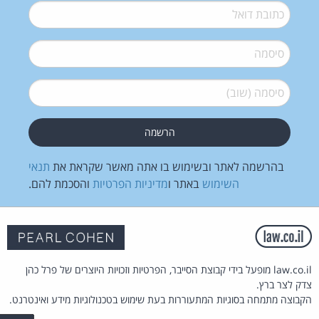
דואל
*
סיסמה
*
סיסמה (שוב)
*
בהרשמה לאתר ובשימוש בו אתה מאשר שקראת את
תנאי
השימוש
באתר ו
מדיניות הפרטיות
והסכמת להם.
law.co.il מופעל בידי קבוצת הסייבר, הפרטיות וזכויות היוצרים של פרל כהן
צדק לצר ברץ.
הקבוצה מתמחה בסוגיות המתעוררות בעת שימוש בטכנולוגיות מידע ואינטרנט.