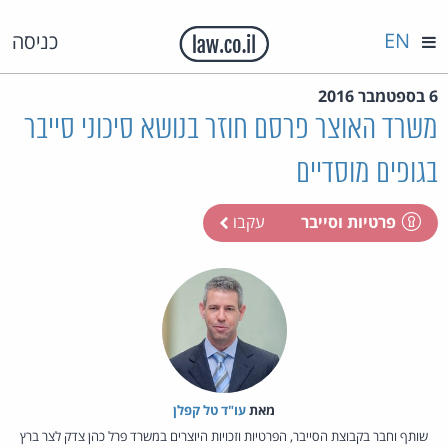
EN
כניסה
6 בספטמבר 2016
משרד האוצר פרסם חוזר בנושא סיכוני סייבר
בגופים מוסדיים
פרטיות וסייבר
עקבו
מאת‏
עו"ד טל קפלן
שותף וחבר בקבוצת הסייבר, הפרטיות וזכויות היוצרים במשרד פרל כהן צדק לצר ברץ