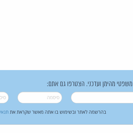
 משפטי מהימן ועדכני. הצטרפו גם אתם:
סיסמה
*
סיסמה
בהרשמה לאתר ובשימוש בו אתה מאשר שקראת את
תנאי