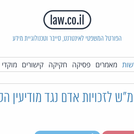
הפורטל המשפטי לאינטרנט, סייבר וטכנולוגיית מידע
שות
מאמרים
פסיקה
חקיקה
קישורים
מוקדי 
"ש לזכויות אדם נגד מודיעין הס