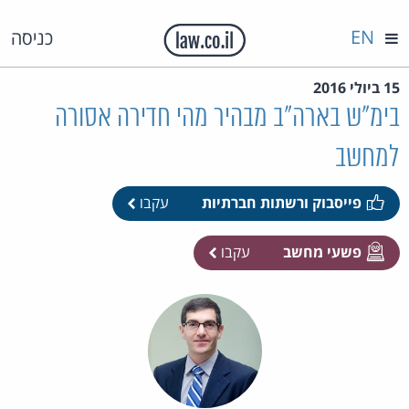
EN
כניסה
15 ביולי 2016
בימ"ש בארה"ב מבהיר מהי חדירה אסורה
למחשב
פייסבוק ורשתות חברתיות
עקבו
פשעי מחשב
עקבו