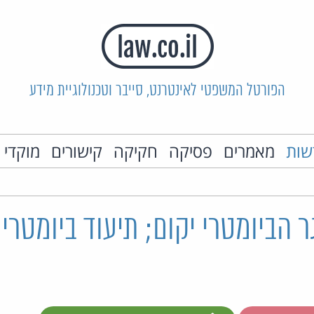
הפורטל המשפטי לאינטרנט, סייבר וטכנולוגיית מידע
שות
מאמרים
פסיקה
חקיקה
קישורים
מוקדי 
 הביומטרי יקום; תיעוד ביומטרי