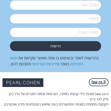
דואל
*
סיסמה
*
סיסמה (שוב)
*
בהרשמה לאתר ובשימוש בו אתה מאשר שקראת את
תנאי
השימוש
באתר ו
מדיניות הפרטיות
והסכמת להם.
law.co.il מופעל בידי קבוצת הסייבר, הפרטיות וזכויות היוצרים של פרל כהן
צדק לצר ברץ.
הקבוצה מתמחה בסוגיות המתעוררות בעת שימוש בטכנולוגיות מידע ואינטרנט.