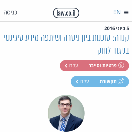
EN
כניסה
5 ביוני 2016
קנדה: סוכנות ביון ניטרה ושיתפה מידע סיגינטי
בניגוד לחוק
פרטיות וסייבר
עקבו
תקשורת
עקבו