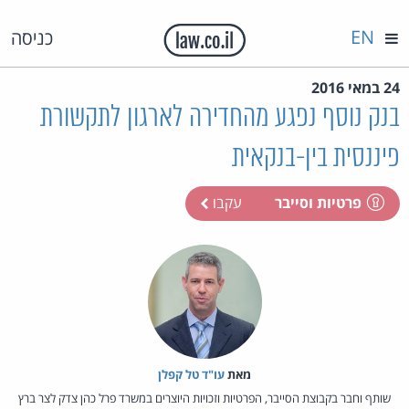
EN
כניסה
24 במאי 2016
בנק נוסף נפגע מהחדירה לארגון לתקשורת
פיננסית בין-בנקאית
פרטיות וסייבר
עקבו
מאת‏
עו"ד טל קפלן
שותף וחבר בקבוצת הסייבר, הפרטיות וזכויות היוצרים במשרד פרל כהן צדק לצר ברץ