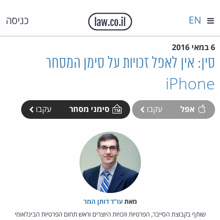
EN
כניסה
6 במאי 2016
סין: אין לאפל זכויות על סימן המסחר
iPhone
אפל
עקבו
סימני מסחר
עקבו
מאת‏
עו"ד דותן המר
שותף בקבוצת הסייבר, הפרטיות וזכויות היוצרים וראש תחום הפרטיות הבינלאומי