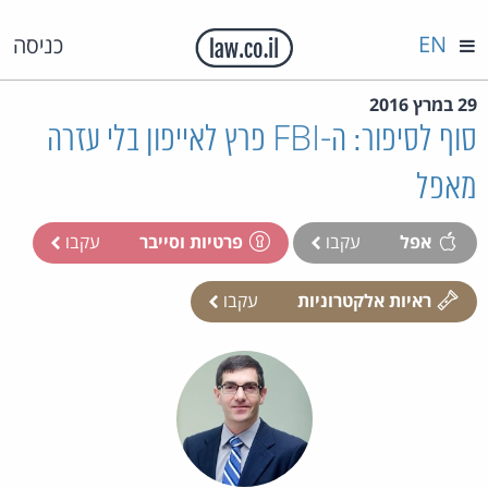
EN
כניסה
29 במרץ 2016
סוף לסיפור: ה-FBI פרץ לאייפון בלי עזרה
מאפל
אפל
עקבו
פרטיות וסייבר
עקבו
ראיות אלקטרוניות
עקבו