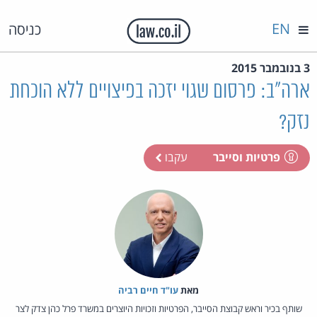
EN
כניסה
3 בנובמבר 2015
ארה"ב: פרסום שגוי יזכה בפיצויים ללא הוכחת
נזק?
פרטיות וסייבר
עקבו
מאת‏
עו"ד חיים רביה
שותף בכיר וראש קבוצת הסייבר, הפרטיות וזכויות היוצרים במשרד פרל כהן צדק לצר