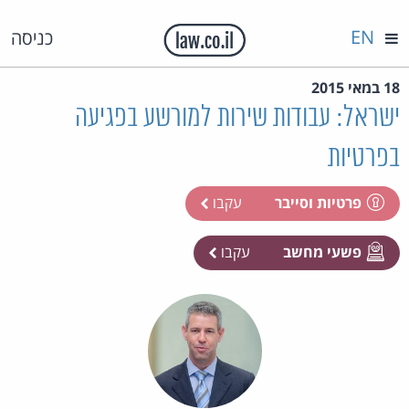
EN
כניסה
18 במאי 2015
ישראל: עבודות שירות למורשע בפגיעה
בפרטיות
פרטיות וסייבר
עקבו
פשעי מחשב
עקבו