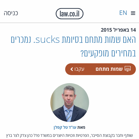
EN
כניסה
14 באפריל 2015
האם שמות מתחם בסיומת sucks. נמכרים
במחירים מופקעים?
שמות מתחם
עקבו
מאת‏
עו"ד טל קפלן
שותף וחבר בקבוצת הסייבר, הפרטיות וזכויות היוצרים במשרד פרל כהן צדק לצר ברץ