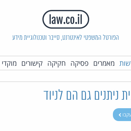
הפורטל המשפטי לאינטרנט, סייבר וטכנולוגיית מידע
שות
מאמרים
פסיקה
חקיקה
קישורים
מוקדי 
ת ניתנים גם הם לניוד
קבו