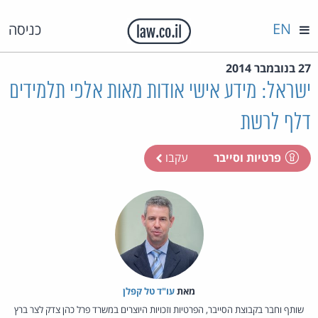
EN
כניסה
27 בנובמבר 2014
ישראל: מידע אישי אודות מאות אלפי תלמידים
דלף לרשת
פרטיות וסייבר
עקבו
מאת‏
עו"ד טל קפלן
שותף וחבר בקבוצת הסייבר, הפרטיות וזכויות היוצרים במשרד פרל כהן צדק לצר ברץ