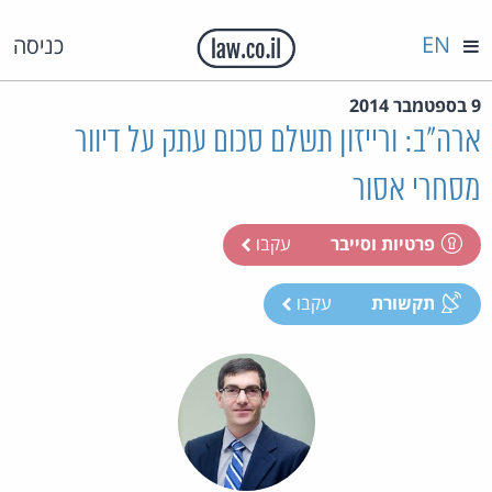
EN
כניסה
9 בספטמבר 2014
ארה"ב: ורייזון תשלם סכום עתק על דיוור
מסחרי אסור
פרטיות וסייבר
עקבו
תקשורת
עקבו