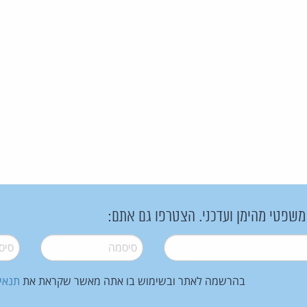
 משפטי מהימן ועדכני. הצטרפו גם אתם:
סיסמה
*
סיסמה
בהרשמה לאתר ובשימוש בו אתה מאשר שקראת את
תנאי