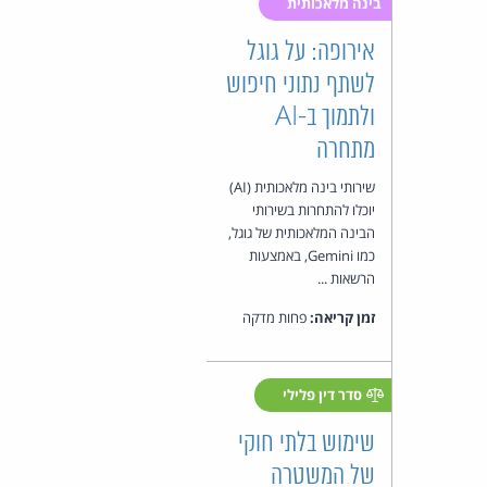
בינה מלאכותית
אירופה: על גוגל
לשתף נתוני חיפוש
ולתמוך ב-AI
מתחרה
שירותי בינה מלאכותית (AI)
יוכלו להתחרות בשירותי
הבינה המלאכותית של גוגל,
כמו Gemini, באמצעות
הרשאות ...
זמן קריאה:
פחות מדקה
סדר דין פלילי
שימוש בלתי חוקי
של המשטרה