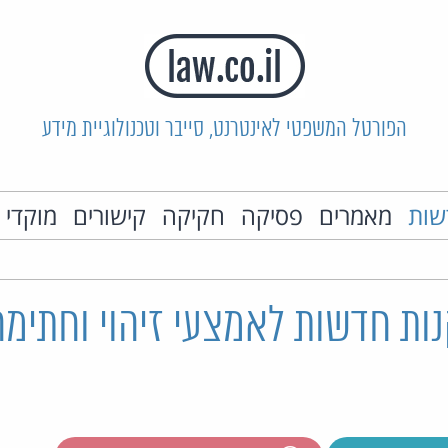
הפורטל המשפטי לאינטרנט, סייבר וטכנולוגיית מידע
שות
מאמרים
פסיקה
חקיקה
קישורים
מוקדי 
ות חדשות לאמצעי זיהוי וחתימה