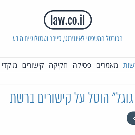
הפורטל המשפטי לאינטרנט, סייבר וטכנולוגיית מידע
שות
מאמרים
פסיקה
חקיקה
קישורים
מוקדי 
וגל" הוטל על קישורים ברשת