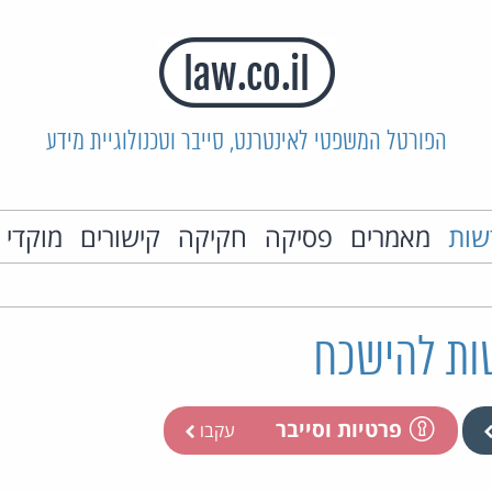
הפורטל המשפטי לאינטרנט, סייבר וטכנולוגיית מידע
שות
מאמרים
פסיקה
חקיקה
קישורים
מוקדי 
פרטיות וסייבר
עקבו