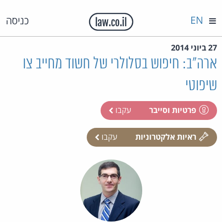
EN
כניסה
27 ביוני 2014
ארה"ב: חיפוש בסלולרי של חשוד מחייב צו
שיפוטי
פרטיות וסייבר
עקבו
ראיות אלקטרוניות
עקבו