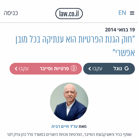
EN
כניסה
19 במאי 2014
"חוק הגנת הפרטיות הוא ענתיקה בכל מובן
אפשרי"
גוגל
עקבו
פרטיות וסייבר
עקבו
מאת‏
עו"ד חיים רביה
שותף בכיר וראש קבוצת הסייבר, הפרטיות וזכויות היוצרים במשרד פרל כהן צדק לצר