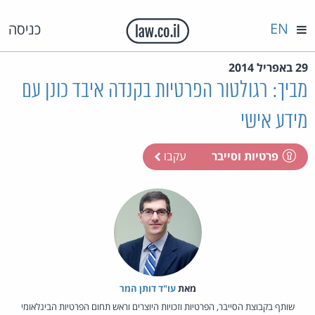
EN
כניסה
29 באפריל 2014
מביך: רגולטור הפרטיות בקנדה איבד כונן עם
מידע אישי
פרטיות וסייבר
עקבו
מאת‏
עו"ד דותן המר
שותף בקבוצת הסייבר, הפרטיות וזכויות היוצרים וראש תחום הפרטיות הבינלאומי