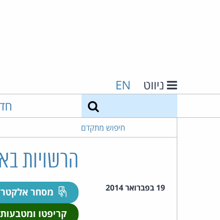
ניווט
EN
חיפוש
חד
חיפוש מתקדם
הרשויות באר
19 בפברואר 2014
מסחר אלקטרו
קריפטו ומטבעות 