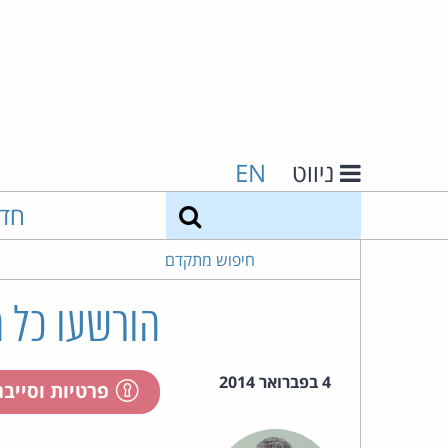
ניווט
EN
חיפוש
חד
חיפוש מתקדם
הורשעו כל 
4 בפברואר 2014
פרטיות וסייב