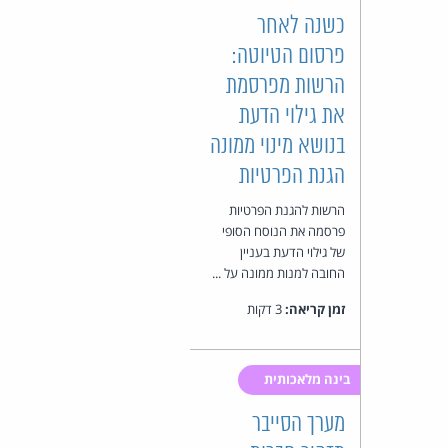
כשנה לאחר
פרסום הטיוטה:
הרשות מפרסמת
את גילוי הדעת
בנושא מינוי ממונה
הגנת הפרטיות
הרשות להגנת הפרטיות
פרסמה את הנוסח הסופי
של גילוי הדעת בעניין
החובה למנות ממונה על ...
זמן קריאה:
3 דקות
בינה מלאכותית
מערך הסייבר