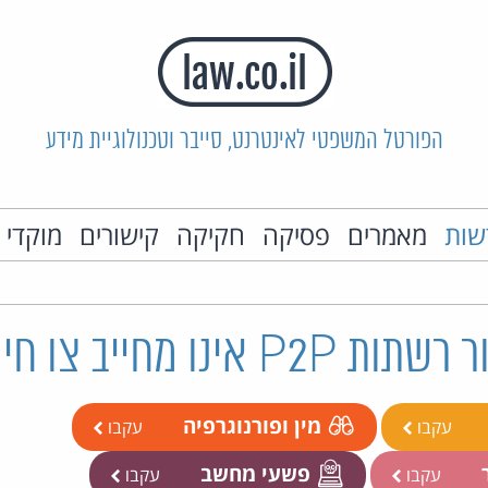
הפורטל המשפטי לאינטרנט, סייבר וטכנולוגיית מידע
שות
מאמרים
פסיקה
חקיקה
קישורים
מוקדי 
אינו מחייב צו חיפוש
מין ופורנוגרפיה
עקבו
עקבו
ר
פשעי מחשב
עקבו
עקבו