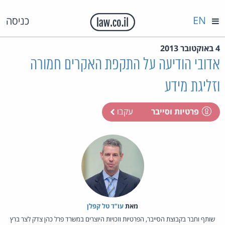
EN
כניסה
4 באוקטובר 2013
אדובי הודיעה על התקפת האקרים חמורה
וזליגת מידע
פרטיות וסייבר
עקבו
מאת‏
עו"ד טל קפלן
שותף וחבר בקבוצת הסייבר, הפרטיות וזכויות היוצרים במשרד פרל כהן צדק לצר ברץ