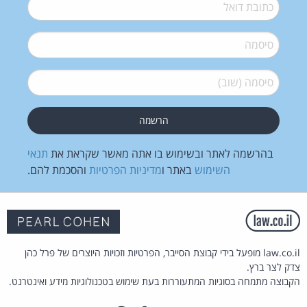
דואל
*
סיסמה
*
סיסמה (שוב)
*
בהרשמה לאתר ובשימוש בו אתה מאשר שקראת את
תנאי
השימוש
באתר ו
מדיניות הפרטיות
והסכמת להם.
law.co.il מופעל בידי קבוצת הסייבר, הפרטיות וזכויות היוצרים של פרל כהן
צדק לצר ברץ.
הקבוצה מתמחה בסוגיות המתעוררות בעת שימוש בטכנולוגיות מידע ואינטרנט.