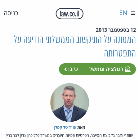
EN
כניסה
12 בספטמבר 2013
הממונה על התיקשוב הממשלתי הודיעה על
התפטרותה
רגולציה וממשל
עקבו
מאת‏
עו"ד טל קפלן
שותף וחבר בקבוצת הסייבר, הפרטיות וזכויות היוצרים במשרד פרל כהן צדק לצר ברץ