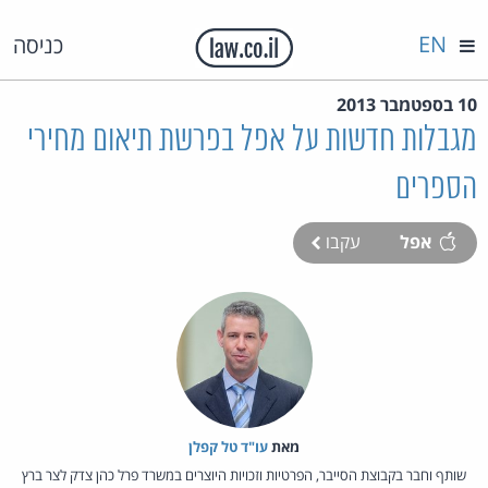
EN
כניסה
10 בספטמבר 2013
מגבלות חדשות על אפל בפרשת תיאום מחירי
הספרים
אפל
עקבו
מאת‏
עו"ד טל קפלן
שותף וחבר בקבוצת הסייבר, הפרטיות וזכויות היוצרים במשרד פרל כהן צדק לצר ברץ