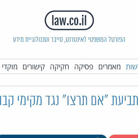
הפורטל המשפטי לאינטרנט, סייבר וטכנולוגיית מידע
שות
מאמרים
פסיקה
חקיקה
קישורים
מוקדי 
ביעת "אם תרצו" נגד מקימי קבו