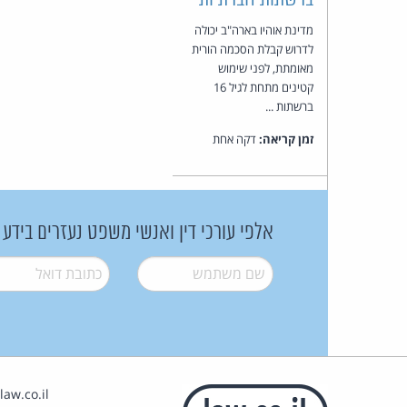
מדינת אוהיו בארה"ב יכולה
לדרוש קבלת הסכמה הורית
מאומתת, לפני שימוש
קטינים מתחת לגיל 16
ברשתות ...
זמן קריאה:
דקה אחת
אלפי עורכי דין ואנשי משפט נעזרים בידע
שם משתמש
*
דואל
*