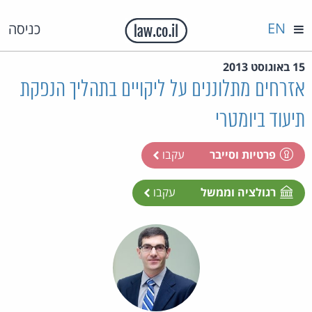
EN
כניסה
15 באוגוסט 2013
אזרחים מתלוננים על ליקויים בתהליך הנפקת
תיעוד ביומטרי
פרטיות וסייבר
עקבו
רגולציה וממשל
עקבו