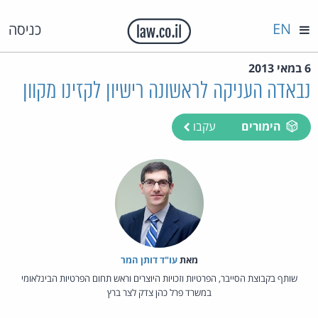
EN
כניסה
6 במאי 2013
נבאדה העניקה לראשונה רישיון לקזינו מקוון
הימורים
עקבו
מאת‏
עו"ד דותן המר
שותף בקבוצת הסייבר, הפרטיות וזכויות היוצרים וראש תחום הפרטיות הבינלאומי
במשרד פרל כהן צדק לצר ברץ