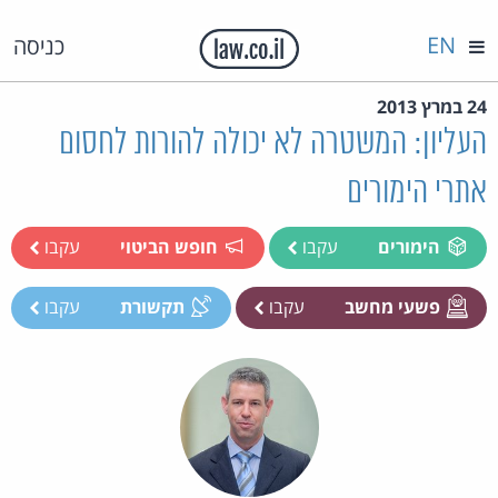
EN
כניסה
24 במרץ 2013
העליון: המשטרה לא יכולה להורות לחסום
אתרי הימורים
הימורים
עקבו
חופש הביטוי
עקבו
פשעי מחשב
עקבו
תקשורת
עקבו