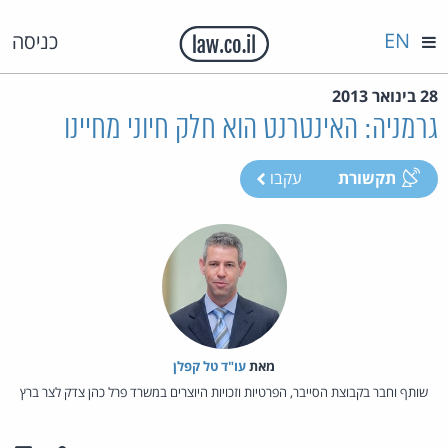
EN
כניסה
28 בינואר 2013
גרמניה: האינטרנט הוא חלק חיוני מחיינו
תקשורת
עקבו
מאת‏
עו"ד טל קפלן
שותף וחבר בקבוצת הסייבר, הפרטיות וזכויות היוצרים במשרד פרל כהן צדק לצר ברץ