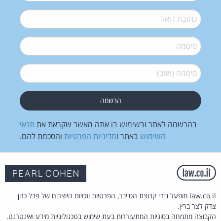
דואל
*
סיסמה
*
סיסמה (שוב)
*
בהרשמה לאתר ובשימוש בו אתה מאשר שקראת את
תנאי
השימוש
באתר ו
מדיניות הפרטיות
והסכמת להם.
law.co.il מופעל בידי קבוצת הסייבר, הפרטיות וזכויות היוצרים של פרל כהן
צדק לצר ברץ.
הקבוצה מתמחה בסוגיות המתעוררות בעת שימוש בטכנולוגיות מידע ואינטרנט.