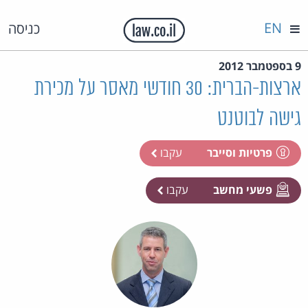
EN
כניסה
9 בספטמבר 2012
ארצות-הברית: 30 חודשי מאסר על מכירת
גישה לבוטנט
פרטיות וסייבר
עקבו
פשעי מחשב
עקבו