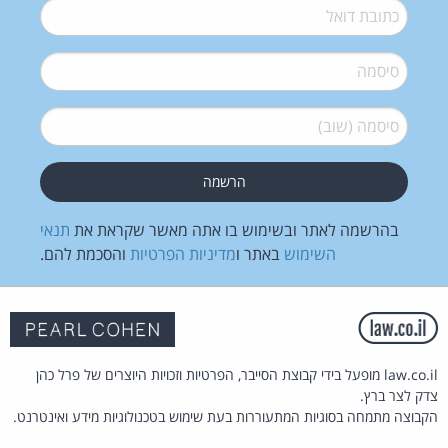
דואל
*
סיסמה
*
סיסמה (שוב)
*
בהרשמה לאתר ובשימוש בו אתה מאשר שקראת את
תנאי
השימוש
באתר ו
מדיניות הפרטיות
והסכמת להם.
law.co.il מופעל בידי קבוצת הסייבר, הפרטיות וזכויות היוצרים של פרל כהן
צדק לצר ברץ.
הקבוצה מתמחה בסוגיות המתעוררות בעת שימוש בטכנולוגיות מידע ואינטרנט.