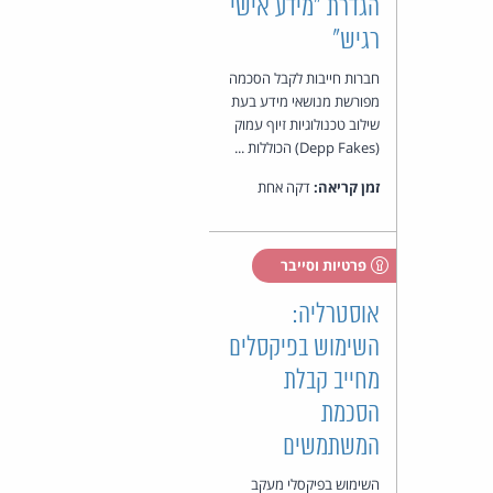
הגדרת "מידע אישי
רגיש"
חברות חייבות לקבל הסכמה
מפורשת מנושאי מידע בעת
שילוב טכנולוגיות זיוף עמוק
(Depp Fakes) הכוללות ...
זמן קריאה:
דקה אחת
פרטיות וסייבר
אוסטרליה:
השימוש בפיקסלים
מחייב קבלת
הסכמת
המשתמשים
השימוש בפיקסלי מעקב