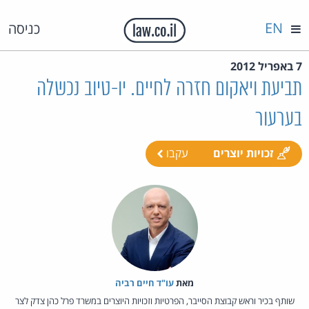
EN
כניסה
7 באפריל 2012
תביעת ויאקום חזרה לחיים. יו-טיוב נכשלה
בערעור
זכויות יוצרים
עקבו
מאת‏
עו"ד חיים רביה
שותף בכיר וראש קבוצת הסייבר, הפרטיות וזכויות היוצרים במשרד פרל כהן צדק לצר