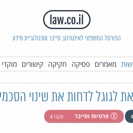
הפורטל המשפטי לאינטרנט, סייבר וטכנולוגיית מידע
שות
מאמרים
פסיקה
חקיקה
קישורים
מוקדי 
ת לגוגל לדחות את שינוי הסכמי
פרטיות וסייבר
עקבו