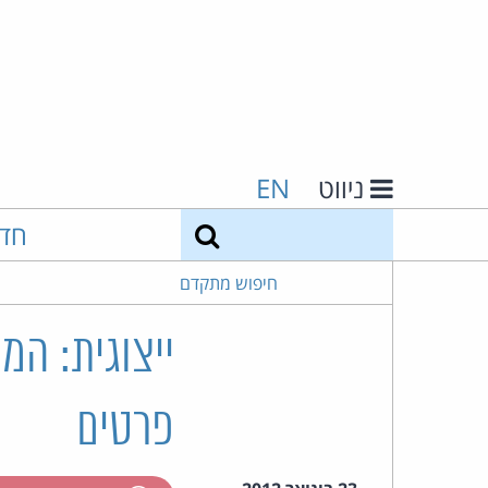
ניווט
EN
חיפוש
חד
חיפוש מתקדם
ייצוגית: ה
פרטים