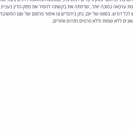
ערכאה נמוכה יותר, שדחתה את בקשתה להסיר את פסק-הדין בעניינה 
 לכל דורש. בסופו של יום, נתן ביהמ"ש צו איסור פרסום של שם המשיבה 
ונים ללא שמות וללא פרטים מזהים אחרים.