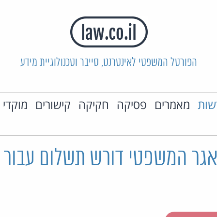
הפורטל המשפטי לאינטרנט, סייבר וטכנולוגיית מידע
שות
מאמרים
פסיקה
חקיקה
קישורים
מוקדי 
מאגר המשפטי דורש תשלום עבור