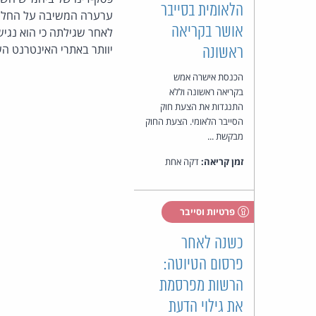
הלאומית בסייבר
ערערה המשיבה על החלטת 
אושר בקריאה
לאחר שגילתה כי הוא נגיש
יוותר באתרי האינטרנט הש
ראשונה
הכנסת אישרה אמש
בקריאה ראשונה וללא
התנגדות את הצעת חוק
הסייבר הלאומי. הצעת החוק
מבקשת ...
זמן קריאה:
דקה אחת
פרטיות וסייבר
כשנה לאחר
פרסום הטיוטה:
הרשות מפרסמת
את גילוי הדעת