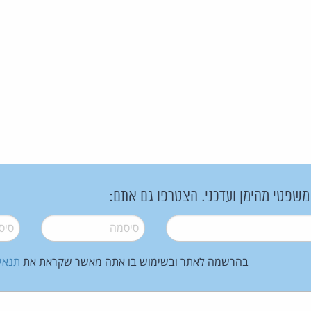
 משפטי מהימן ועדכני. הצטרפו גם אתם:
סיסמה
*
סיסמה
בהרשמה לאתר ובשימוש בו אתה מאשר שקראת את
תנאי