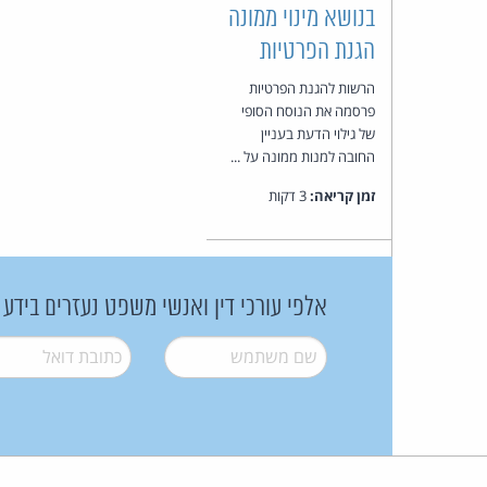
בנושא מינוי ממונה
הגנת הפרטיות
הרשות להגנת הפרטיות
פרסמה את הנוסח הסופי
של גילוי הדעת בעניין
החובה למנות ממונה על ...
זמן קריאה:
3 דקות
אלפי עורכי דין ואנשי משפט נעזרים בידע
שם משתמש
*
דואל
*