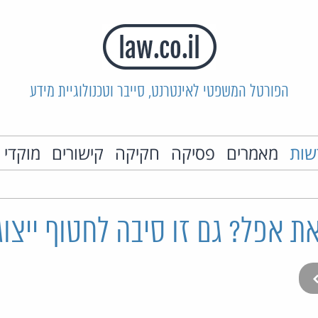
הפורטל המשפטי לאינטרנט, סייבר וטכנולוגיית מידע
שות
מאמרים
פסיקה
חקיקה
קישורים
מוקדי 
ת אפל? גם זו סיבה לחטוף ייצוג