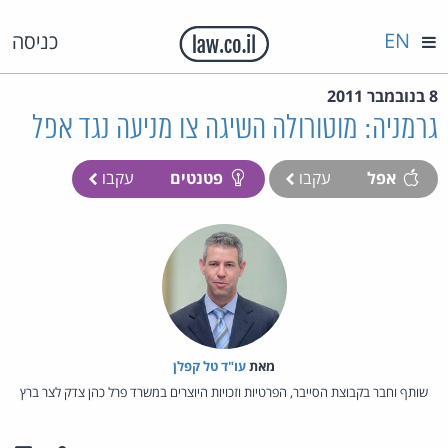
EN
כניסה
8 בנובמבר 2011
גרמניה: מוטורולה השיגה צו מניעה נגד אפל
אפל
עקבו
פטנטים
עקבו
מאת‏
עו"ד טל קפלן
שותף וחבר בקבוצת הסייבר, הפרטיות וזכויות היוצרים במשרד פרל כהן צדק לצר ברץ