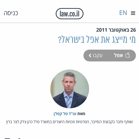
EN
כניסה
26 באוקטובר 2011
מי מייצג את אפל בישראל?
אפל
עקבו
מאת‏
עו"ד טל קפלן
שותף וחבר בקבוצת הסייבר, הפרטיות וזכויות היוצרים במשרד פרל כהן צדק לצר ברץ