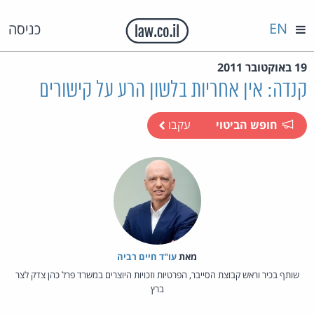
EN
כניסה
19 באוקטובר 2011
קנדה: אין אחריות בלשון הרע על קישורים
חופש הביטוי
עקבו
מאת‏
עו"ד חיים רביה
שותף בכיר וראש קבוצת הסייבר, הפרטיות וזכויות היוצרים במשרד פרל כהן צדק לצר
ברץ